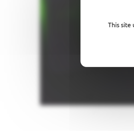
This site